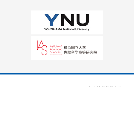
個人情報保護方針