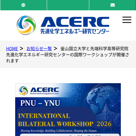
≡
HOME
お知らせ一覧
釜山国立大学と先端科学高等研究院
先進化学エネルギー研究センターの国際ワークショップが開催さ
れます